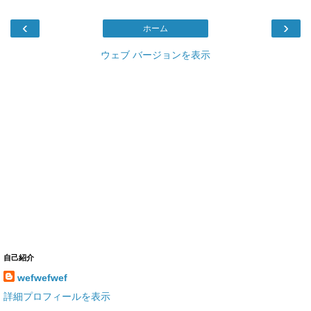
‹
›
ホーム
ウェブ バージョンを表示
自己紹介
wefwefwef
詳細プロフィールを表示