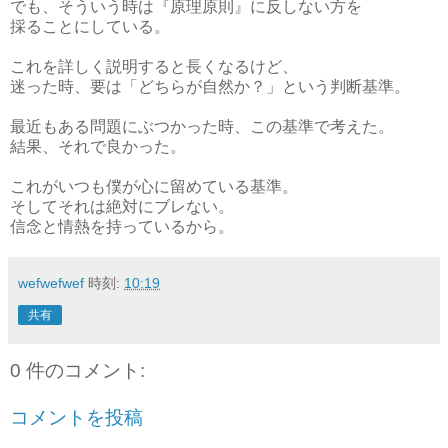
でも、そういう時は『原理原則』に反しない方を
採ることにしている。
これを詳しく説明すると長くなるけど、
迷った時、要は「どちらが自然か？」という判断基準。
最近もある問題にぶつかった時、この基準で考えた。
結果、それで良かった。
これがいつも僕が心に留めている基準。
そしてそれは絶対にブレない。
信念と情熱を持っているから。
wefwefwef
時刻:
10:19
共有
0 件のコメント:
コメントを投稿