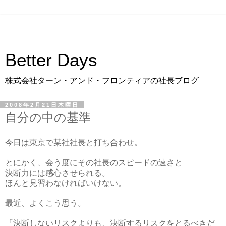
Better Days
株式会社ターン・アンド・フロンティアの社長ブログ
2008年2月21日木曜日
自分の中の基準
今日は東京で某社社長と打ち合わせ。
とにかく、会う度にその社長のスピードの速さと
決断力には感心させられる。
ほんと見習わなければいけない。
最近、よくこう思う。
『決断しないリスクよりも、決断するリスクをとるべきだ