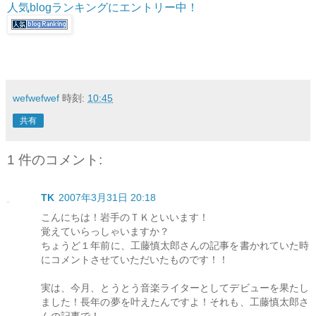
人気blogランキングにエントリー中！
wefwefwef
時刻:
10:45
共有
1 件のコメント:
TK
2007年3月31日 20:18
こんにちは！岩手のＴＫといいます！
覚えていらっしゃいますか？
ちょうど１年前に、工藤慎太郎さんの記事を書かれていた時
にコメントさせていただいたものです！！
実は、今月、とうとう音楽ライターとしてデビューを果たし
ました！長年の夢を叶えたんですよ！それも、工藤慎太郎さ