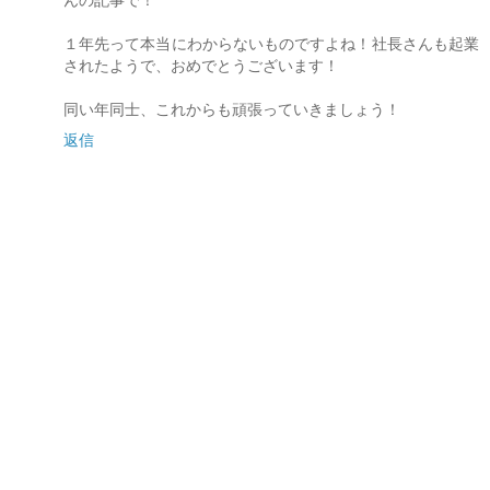
んの記事で！
１年先って本当にわからないものですよね！社長さんも起業
されたようで、おめでとうございます！
同い年同士、これからも頑張っていきましょう！
返信