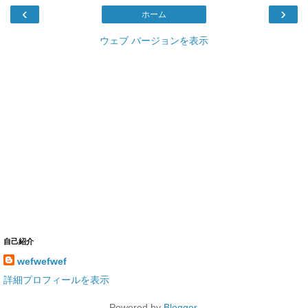
‹
›
ホーム
ウェブ バージョンを表示
自己紹介
wefwefwef
詳細プロフィールを表示
Powered by
Blogger
.